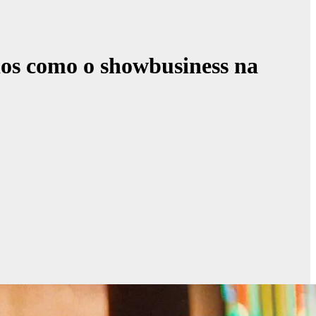
os como o showbusiness na