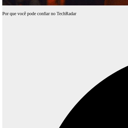
Por que você pode confiar no TechRadar