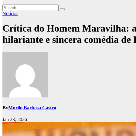
Notícias
Crítica do Homem Maravilha: a
hilariante e sincera comédia de
By
Murilo Barbosa Castro
Jan 23, 2026