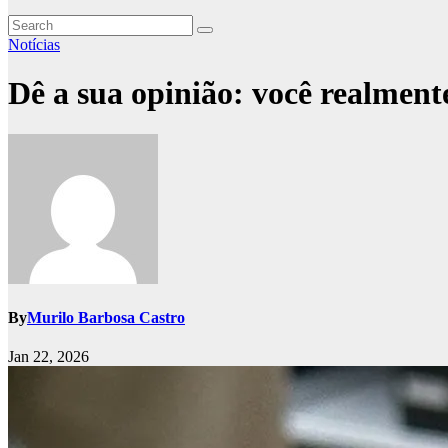
Notícias
Dê a sua opinião: você realmente
By
Murilo Barbosa Castro
Jan 22, 2026