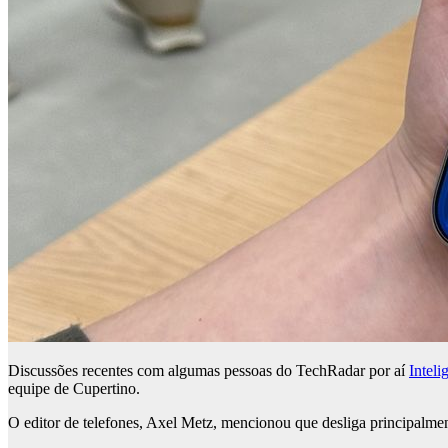
Discussões recentes com algumas pessoas do TechRadar por aí
Inteli
equipe de Cupertino.
O editor de telefones, Axel Metz, mencionou que desliga principalme