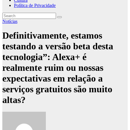
Cultura
Política de Privacidade
Notícias
Definitivamente, estamos
testando a versão beta desta
tecnologia”: Alexa+ é
realmente ruim ou nossas
expectativas em relação a
serviços gratuitos são muito
altas?