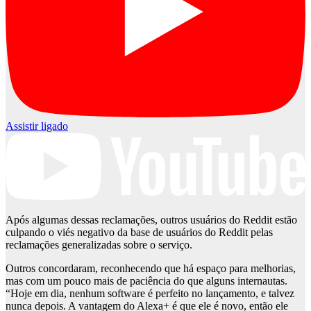
Assistir ligado
Após algumas dessas reclamações, outros usuários do Reddit estão
culpando o viés negativo da base de usuários do Reddit pelas
reclamações generalizadas sobre o serviço.
Outros concordaram, reconhecendo que há espaço para melhorias,
mas com um pouco mais de paciência do que alguns internautas.
“Hoje em dia, nenhum software é perfeito no lançamento, e talvez
nunca depois. A vantagem do Alexa+ é que ele é novo, então ele