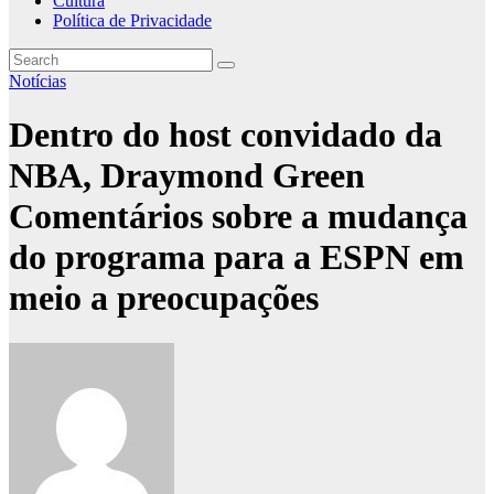
Cultura
Política de Privacidade
Notícias
Dentro do host convidado da
NBA, Draymond Green
Comentários sobre a mudança
do programa para a ESPN em
meio a preocupações