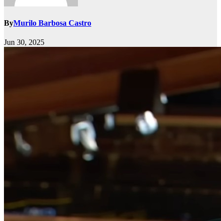
By
Murilo Barbosa Castro
Jun 30, 2025