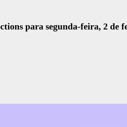
tions para segunda-feira, 2 de fe