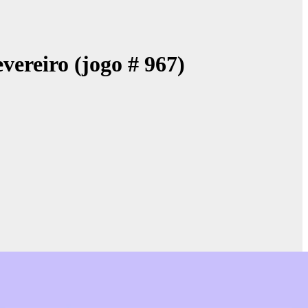
vereiro (jogo # 967)