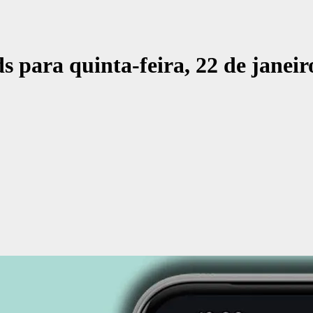
 para quinta-feira, 22 de janeir