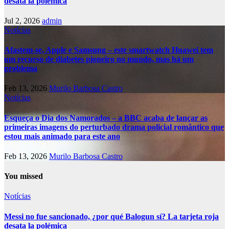
desata la polémica
Jul 2, 2026
admin
Notícias
Afastem-se, Apple e Samsung – este smartwatch Huawei tem
um recurso de diabetes pioneiro no mundo, mas há um
problema
Feb 13, 2026
Murilo Barbosa Castro
Notícias
Esqueça o Dia dos Namorados – a BBC acaba de lançar as
primeiras imagens do perturbado drama policial romântico que
estou mais animado para este ano
Feb 13, 2026
Murilo Barbosa Castro
You missed
Notícias
Messi no fue sancionado, ¿por qué Balogun sí? La tarjeta roja
desata la polémica