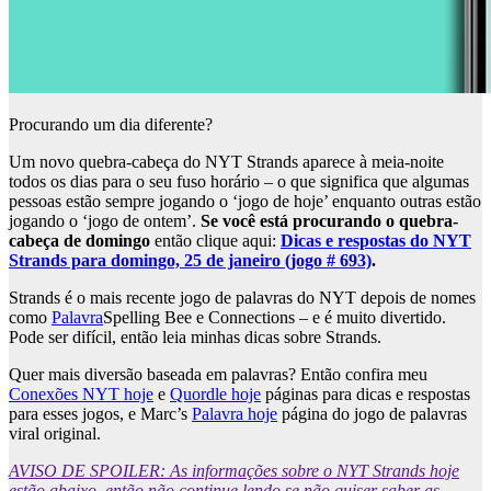
Procurando um dia diferente?
Um novo quebra-cabeça do NYT Strands aparece à meia-noite
todos os dias para o seu fuso horário – o que significa que algumas
pessoas estão sempre jogando o ‘jogo de hoje’ enquanto outras estão
jogando o ‘jogo de ontem’.
Se você está procurando o quebra-
cabeça de domingo
então clique aqui:
Dicas e respostas do NYT
Strands para domingo, 25 de janeiro (jogo # 693)
.
Strands é o mais recente jogo de palavras do NYT depois de nomes
como
Palavra
Spelling Bee e Connections – e é muito divertido.
Pode ser difícil, então leia minhas dicas sobre Strands.
Quer mais diversão baseada em palavras? Então confira meu
Conexões NYT hoje
e
Quordle hoje
páginas para dicas e respostas
para esses jogos, e Marc’s
Palavra hoje
página do jogo de palavras
viral original.
AVISO DE SPOILER: As informações sobre o NYT Strands hoje
estão abaixo, então não continue lendo se não quiser saber as