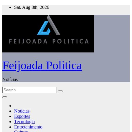
Skip
Sat. Aug 8th, 2026
to
content
Feijoada Politica
Notícias
Notícias
Esportes
Tecnologia
Entretenimento