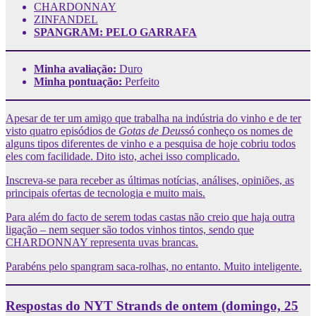
CHARDONNAY
ZINFANDEL
SPANGRAM: PELO GARRAFA
Minha avaliação:
Duro
Minha pontuação:
Perfeito
Apesar de ter um amigo que trabalha na indústria do vinho e de ter
visto quatro episódios de
Gotas de Deus
só conheço os nomes de
alguns tipos diferentes de vinho e a pesquisa de hoje cobriu todos
eles com facilidade. Dito isto, achei isso complicado.
Inscreva-se para receber as últimas notícias, análises, opiniões, as
principais ofertas de tecnologia e muito mais.
Para além do facto de serem todas castas não creio que haja outra
ligação – nem sequer são todos vinhos tintos, sendo que
CHARDONNAY representa uvas brancas.
Parabéns pelo spangram saca-rolhas, no entanto. Muito inteligente.
Respostas do NYT Strands de ontem (domingo, 25