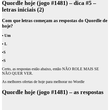
Quordle hoje (jogo #1481) – dica #5 –
letras iniciais (2)
Com que letras começam as respostas do Quordle de
hoje?
• Um
• L
•S
•S
Certo, as respostas estão abaixo, então NÃO ROLE MAIS SE
NÃO QUER VER.
As melhores ofertas de hoje para melhorar no Wordle
Quordle hoje (jogo #1481) – as respostas