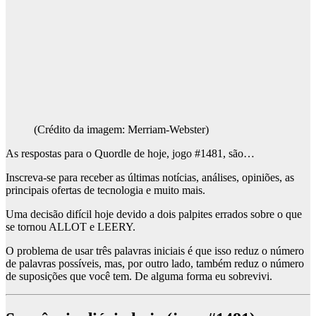
(Crédito da imagem: Merriam-Webster)
As respostas para o Quordle de hoje, jogo #1481, são…
Inscreva-se para receber as últimas notícias, análises, opiniões, as
principais ofertas de tecnologia e muito mais.
Uma decisão difícil hoje devido a dois palpites errados sobre o que
se tornou ALLOT e LEERY.
O problema de usar três palavras iniciais é que isso reduz o número
de palavras possíveis, mas, por outro lado, também reduz o número
de suposições que você tem. De alguma forma eu sobrevivi.