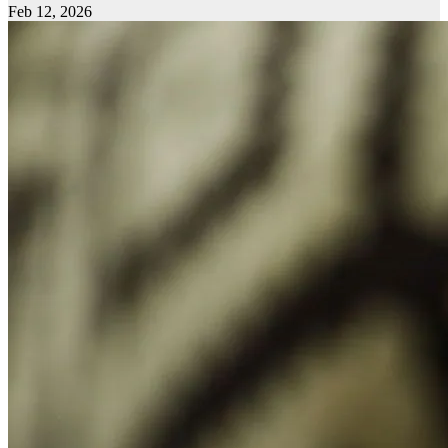
Feb 12, 2026