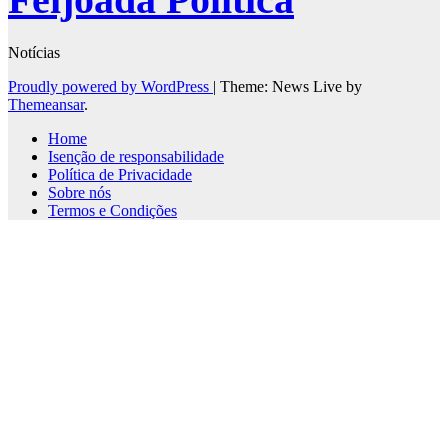
Notícias
Proudly powered by WordPress
|
Theme: News Live by
Themeansar
.
Home
Isenção de responsabilidade
Política de Privacidade
Sobre nós
Termos e Condições