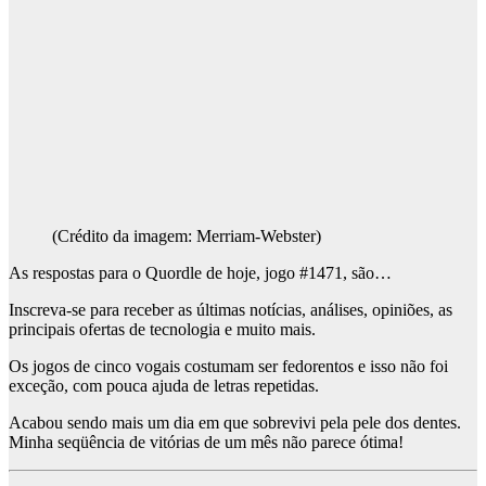
(Crédito da imagem: Merriam-Webster)
As respostas para o Quordle de hoje, jogo #1471, são…
Inscreva-se para receber as últimas notícias, análises, opiniões, as
principais ofertas de tecnologia e muito mais.
Os jogos de cinco vogais costumam ser fedorentos e isso não foi
exceção, com pouca ajuda de letras repetidas.
Acabou sendo mais um dia em que sobrevivi pela pele dos dentes.
Minha seqüência de vitórias de um mês não parece ótima!