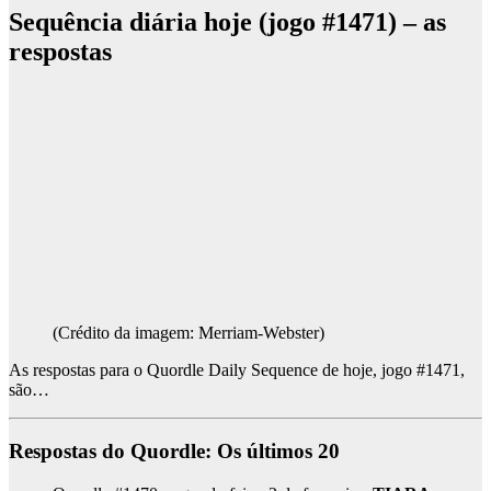
Sequência diária hoje (jogo #1471) – as
respostas
(Crédito da imagem: Merriam-Webster)
As respostas para o Quordle Daily Sequence de hoje, jogo #1471,
são…
Respostas do Quordle: Os últimos 20