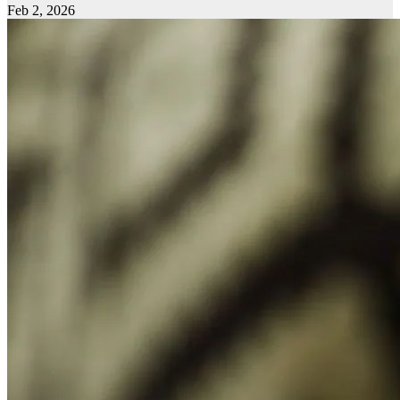
Feb 2, 2026