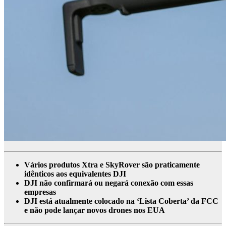
Vários produtos Xtra e SkyRover são praticamente
idênticos aos equivalentes DJI
DJI não confirmará ou negará conexão com essas
empresas
DJI está atualmente colocado na ‘Lista Coberta’ da FCC
e não pode lançar novos drones nos EUA