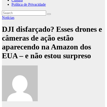
Cultura
Política de Privacidade
Notícias
DJI disfarçado? Esses drones e
câmeras de ação estão
aparecendo na Amazon dos
EUA – e não estou surpreso