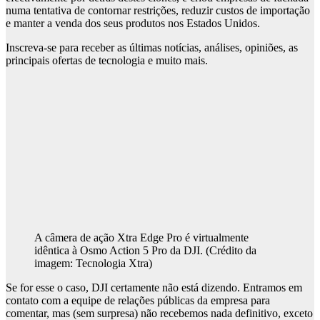
numa tentativa de contornar restrições, reduzir custos de importação
e manter a venda dos seus produtos nos Estados Unidos.
Inscreva-se para receber as últimas notícias, análises, opiniões, as
principais ofertas de tecnologia e muito mais.
A câmera de ação Xtra Edge Pro é virtualmente
idêntica à Osmo Action 5 Pro da DJI.
(Crédito da
imagem: Tecnologia Xtra)
Se for esse o caso, DJI certamente não está dizendo. Entramos em
contato com a equipe de relações públicas da empresa para
comentar, mas (sem surpresa) não recebemos nada definitivo, exceto