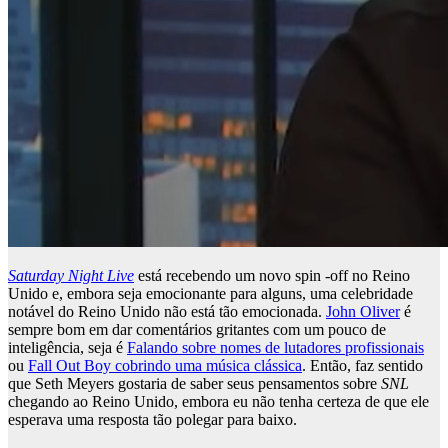
Saturday Night Live
está recebendo um novo spin -off no Reino
Unido e, embora seja emocionante para alguns, uma celebridade
notável do Reino Unido não está tão emocionada.
John Oliver
é
sempre bom em dar comentários gritantes com um pouco de
inteligência, seja é
Falando sobre nomes de lutadores profissionais
ou
Fall Out Boy cobrindo uma música clássica
. Então, faz sentido
que Seth Meyers gostaria de saber seus pensamentos sobre
SNL
chegando ao Reino Unido, embora eu não tenha certeza de que ele
esperava uma resposta tão polegar para baixo.