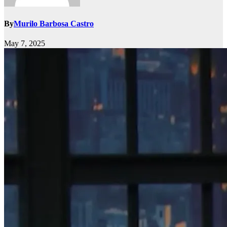
By
Murilo Barbosa Castro
May 7, 2025