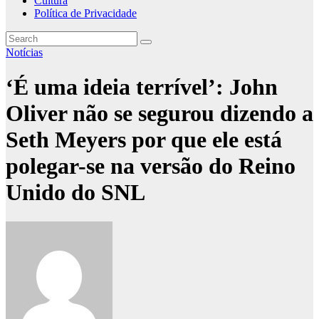
Cultura
Política de Privacidade
Notícias
‘É uma ideia terrível’: John
Oliver não se segurou dizendo a
Seth Meyers por que ele está
polegar-se na versão do Reino
Unido do SNL