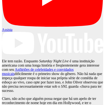
Assista
Ele tem razão. Enquanto
Saturday Night Live
é uma instituição
americana com uma longa história e freqüentemente gera interesse
com seu
Anfitriões de celebridades e convidados
musicais
dificilmente é o primeiro show do gênero. Não há nada que
impeça qualquer roupa de iniciar sua própria série de comédia de
esboço ao vivo, caso opte por fazer isso, e John Oliver observou que
não precisa necessariamente estar sob o
SNL
guarda -chuva para ter
sucesso.
Claro, não acho que alguém possa negar que há um apelo de ter
reconhecimento de nome hoje em dia em Hollywood, e ter o