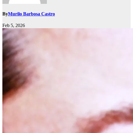
By
Murilo Barbosa Castro
Feb 5, 2026