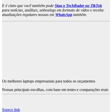
E é claro que você também pode
Siga o TechRadar no TikTok
para notícias, análises, unboxings em formato de vídeo e receba
atualizações regulares nossas em
WhatsApp
também.
Os melhores laptops empresariais para todos os orçamentos
Nossas principais escolhas, com base em testes e comparações reais
Source link