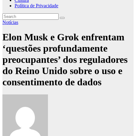
Cultura
Política de Privacidade
Notícias
Elon Musk e Grok enfrentam
‘questões profundamente
preocupantes’ dos reguladores
do Reino Unido sobre o uso e
consentimento de dados