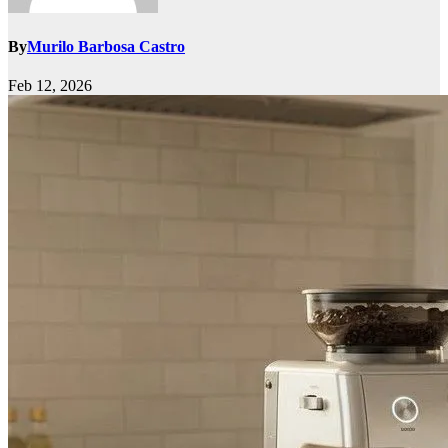
By
Murilo Barbosa Castro
Feb 12, 2026