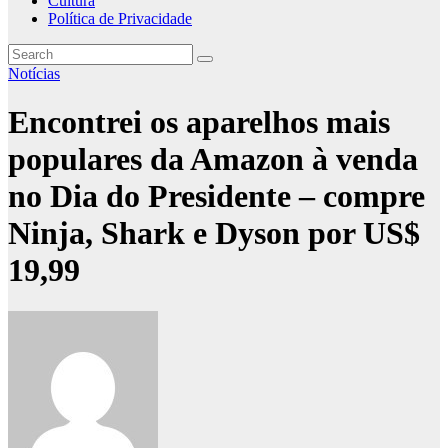
Cultura
Política de Privacidade
Notícias
Encontrei os aparelhos mais
populares da Amazon à venda
no Dia do Presidente – compre
Ninja, Shark e Dyson por US$
19,99