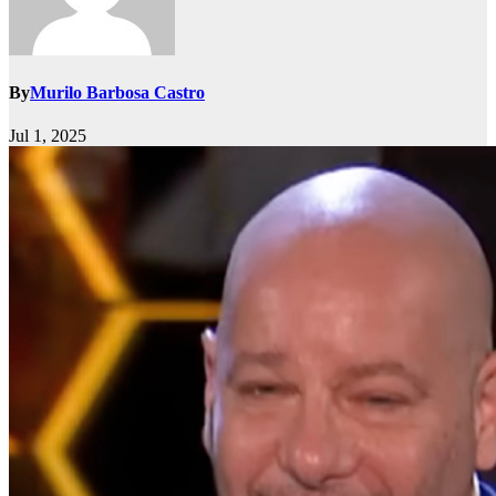
By
Murilo Barbosa Castro
Jul 1, 2025