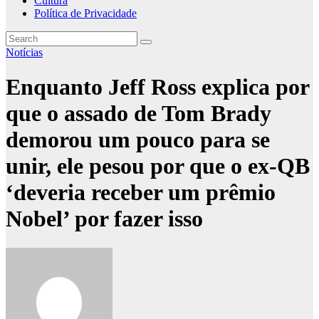
Cultura
Política de Privacidade
Notícias
Enquanto Jeff Ross explica por
que o assado de Tom Brady
demorou um pouco para se
unir, ele pesou por que o ex-QB
‘deveria receber um prêmio
Nobel’ por fazer isso