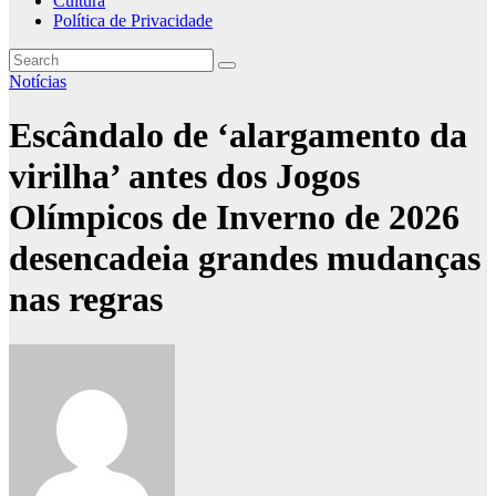
Cultura
Política de Privacidade
Notícias
Escândalo de ‘alargamento da
virilha’ antes dos Jogos
Olímpicos de Inverno de 2026
desencadeia grandes mudanças
nas regras