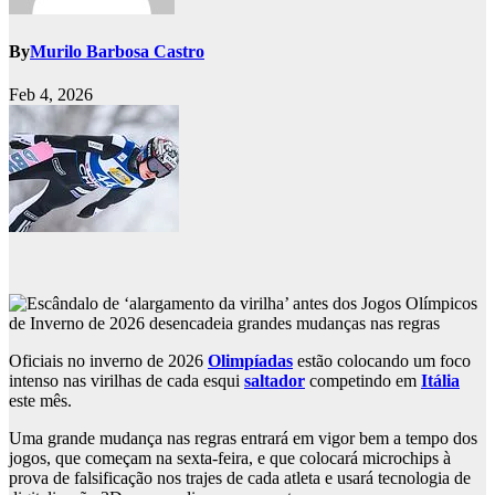
By
Murilo Barbosa Castro
Feb 4, 2026
Oficiais no inverno de 2026
Olimpíadas
estão colocando um foco
intenso nas virilhas de cada esqui
saltador
competindo em
Itália
este mês.
Uma grande mudança nas regras entrará em vigor bem a tempo dos
jogos, que começam na sexta-feira, e que colocará microchips à
prova de falsificação nos trajes de cada atleta e usará tecnologia de