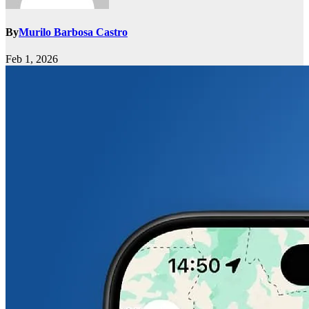
By
Murilo Barbosa Castro
Feb 1, 2026