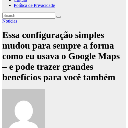
Cultura
Política de Privacidade
Notícias
Essa configuração simples
mudou para sempre a forma
como eu usava o Google Maps
– e pode trazer grandes
benefícios para você também