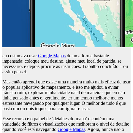
eu costumava usar
Google Mapas
de uma forma bastante
impensada: coloque meu destino, ajuste meu local de partida, se
necessário, e depois procure as instruções. Trabalho concluído – ou
assim pensei.
Mas então aprendi que existe uma maneira muito mais eficaz de usar
o popular aplicativo de mapeamento, e isso me ajudou a evitar
trânsito ruim, explorar minha cidade natal de maneiras que eu não
tinha pensado antes e, geralmente, ter um tempo melhor e menos
estressante navegando por qualquer lugar. O melhor de tudo é que
basta um ou dois toques para configurar e usar.
Esse recurso é o painel de ‘detalhes do mapa’ e contém uma
variedade de filtros e visualizações que melhoram o nível de detalhe
quando você está navegando
Google Mapas
. Agora, nunca uso o