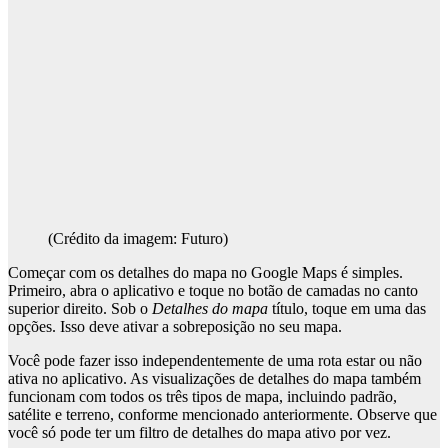
(Crédito da imagem: Futuro)
Começar com os detalhes do mapa no Google Maps é simples.
Primeiro, abra o aplicativo e toque no botão de camadas no canto
superior direito. Sob o
Detalhes do mapa
título, toque em uma das
opções. Isso deve ativar a sobreposição no seu mapa.
Você pode fazer isso independentemente de uma rota estar ou não
ativa no aplicativo. As visualizações de detalhes do mapa também
funcionam com todos os três tipos de mapa, incluindo padrão,
satélite e terreno, conforme mencionado anteriormente. Observe que
você só pode ter um filtro de detalhes do mapa ativo por vez.