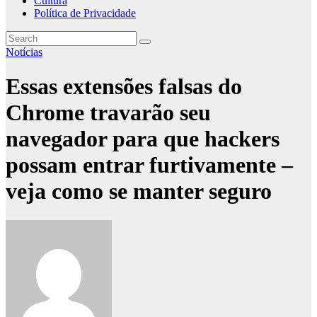
Cultura
Política de Privacidade
Notícias
Essas extensões falsas do
Chrome travarão seu
navegador para que hackers
possam entrar furtivamente –
veja como se manter seguro