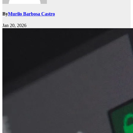
By
Murilo Barbosa Castro
Jan 20, 2026