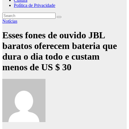
Cultura
Política de Privacidade
Notícias
Esses fones de ouvido JBL
baratos oferecem bateria que
dura o dia todo e custam
menos de US $ 30