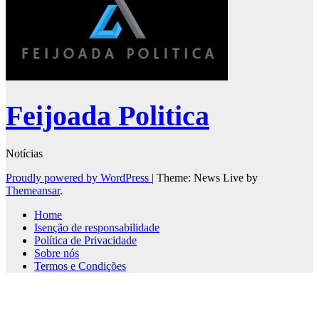
Feijoada Politica
Notícias
Proudly powered by WordPress
|
Theme: News Live by
Themeansar
.
Home
Isenção de responsabilidade
Política de Privacidade
Sobre nós
Termos e Condições