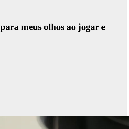
para meus olhos ao jogar e