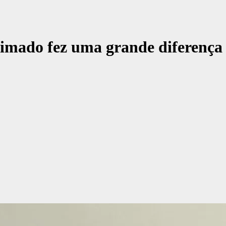
timado fez uma grande diferença 