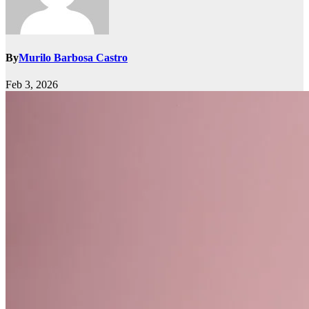
By
Murilo Barbosa Castro
Feb 3, 2026