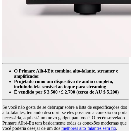
O Primare Allt-i-Ett combina alto-falante, streamer e
amplificador
Projetado como um dispositivo de áudio completo,
incluindo tela sensível ao toque para streaming
É vendido por $ 3.500 / £ 2.700 (cerca de AU $ 5.200)
Se você não gosta de se debruçar sobre a lista de especificações dos
alto-falantes, tentando descobrir se eles possuem a conexão ou porta
necessária, aqui está um novo gadget para você. O recém-revelado
Primare Allt-i-Ett tem basicamente todas as conexões modernas que
você poderia desejar de um dos
melhores alto-falantes sem fio
.