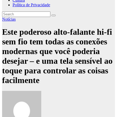
Cultura
Política de Privacidade
Notícias
Este poderoso alto-falante hi-fi
sem fio tem todas as conexões
modernas que você poderia
desejar – e uma tela sensível ao
toque para controlar as coisas
facilmente