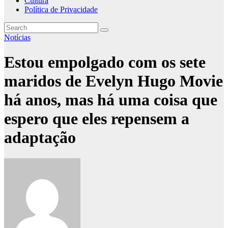
Cultura
Política de Privacidade
Notícias
Estou empolgado com os sete
maridos de Evelyn Hugo Movie
há anos, mas há uma coisa que
espero que eles repensem a
adaptação