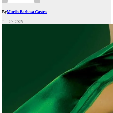
By
Murilo Barbosa Castro
Jun 29, 2025