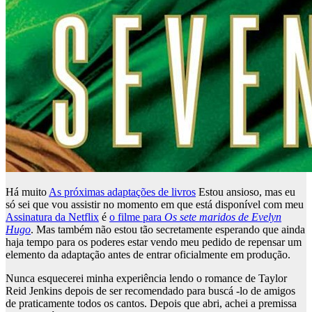
Há muito
As próximas adaptações de livros
Estou ansioso, mas eu
só sei que vou assistir no momento em que está disponível com meu
Assinatura da Netflix
é
o filme para
Os sete maridos de Evelyn
Hugo
. Mas também não estou tão secretamente esperando que ainda
haja tempo para os poderes estar vendo meu pedido de repensar um
elemento da adaptação antes de entrar oficialmente em produção.
Nunca esquecerei minha experiência lendo o romance de Taylor
Reid Jenkins depois de ser recomendado para buscá -lo de amigos
de praticamente todos os cantos. Depois que abri, achei a premissa