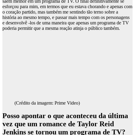
saem melhor em um programa de TV. O final definitivamente se
esforçou para mim, em termos que eu estava chorando e apenas com
o coração partido, mas também me sentindo tão terno sobre a
história ao mesmo tempo, e passar mais tempo com os personagens
e desenvolvê -los de uma maneira que apenas um programa de TV
poderia permitir que a mesma reação atinja o público também.
(Crédito da imagem: Prime Video)
Posso apontar o que aconteceu da última
vez que um romance de Taylor Reid
Jenkins se tornou um programa de TV?