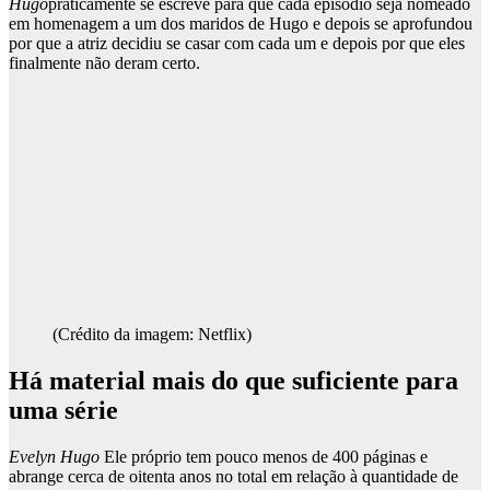
Hugo
praticamente se escreve para que cada episódio seja nomeado
em homenagem a um dos maridos de Hugo e depois se aprofundou
por que a atriz decidiu se casar com cada um e depois por que eles
finalmente não deram certo.
(Crédito da imagem: Netflix)
Há material mais do que suficiente para
uma série
Evelyn Hugo
Ele próprio tem pouco menos de 400 páginas e
abrange cerca de oitenta anos no total em relação à quantidade de