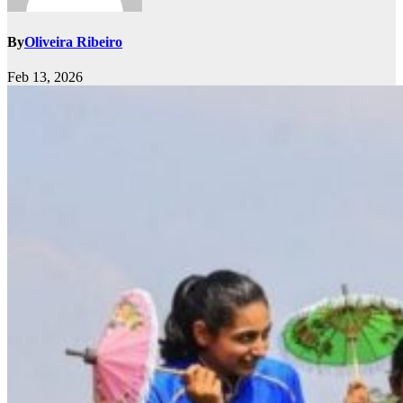
By
Oliveira Ribeiro
Feb 13, 2026