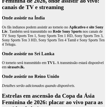
Feminina de 2026, onde assistir ao vivo:
canais de TV e streaming
Onde assistir na Índia
Os fãs indianos podem assistir ao torneio no
Aplicativo e site Sony
Liv
. Também será transmitido no
Rede Sony Sports
nos canais de
TV Sony Sports Ten 1, Sony Sports Ten 1 HD, Sony Sports Ten 3,
Sony Sports Ten 3 HD, Sony Sports Ten 4 Tamil e Sony Sports Ten
4 Telugu.
Onde assistir no Sri Lanka
O torneio será transmitido em
TV1.
A transmissão estará disponível
em
sirasatv.lk.
Onde assistir no Reino Unido
Detalhes serão adicionados quando disponíveis.
Estrelas em ascensão da Copa da Ásia
Feminina de 2026: placar ao vivo para as