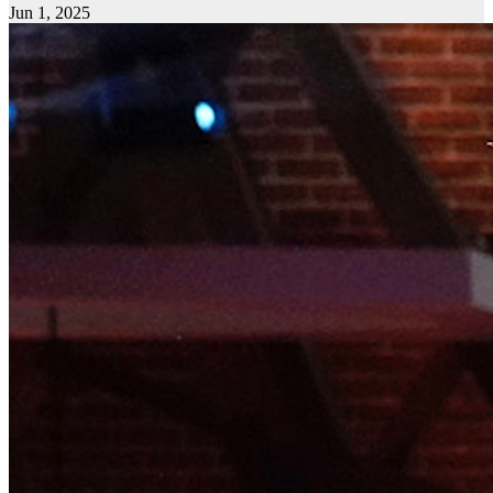
Jun 1, 2025