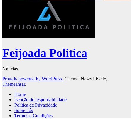
Feijoada Politica
Notícias
Proudly powered by WordPress
|
Theme: News Live by
Themeansar
.
Home
Isenção de responsabilidade
Política de Privacidade
Sobre nós
Termos e Condições