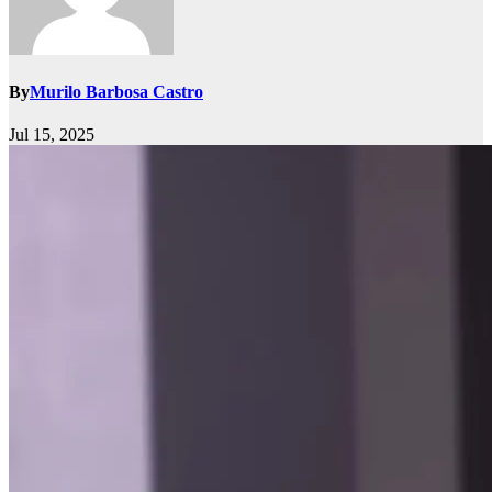
By
Murilo Barbosa Castro
Jul 15, 2025