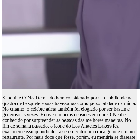
Shaquille O’Neal tem sido bem considerado por sua habilidade na
quadra de basquete e suas travessuras como personalidade da mídia.
No entanto, o célebre atleta também foi elogiado por ser bastante
generoso às vezes. Houve inúmeras ocasiões em que O’Neal é
conhecido por surpreender as pessoas das melhores maneiras. No
fim de semana passado, o ícone do Los Angeles Lakers fez
exatamente isso quando deu a seu servidor uma dica grande em um
restaurante. Por mais doce que fosse, porém, eu mentiria se dissesse