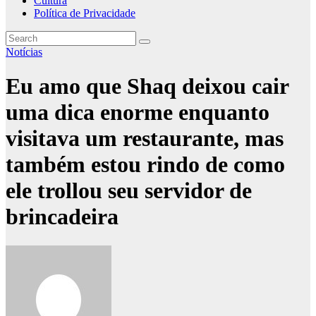
Cultura
Política de Privacidade
Notícias
Eu amo que Shaq deixou cair
uma dica enorme enquanto
visitava um restaurante, mas
também estou rindo de como
ele trollou seu servidor de
brincadeira