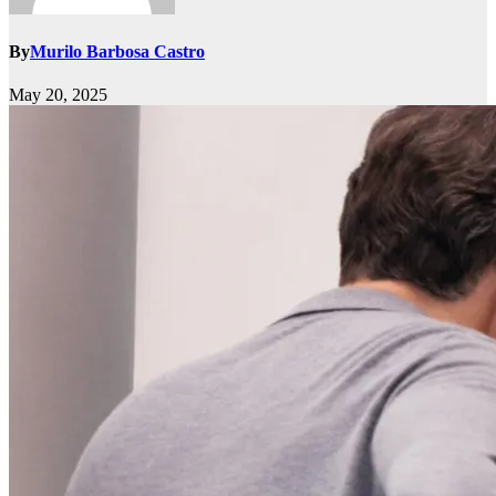
By
Murilo Barbosa Castro
May 20, 2025