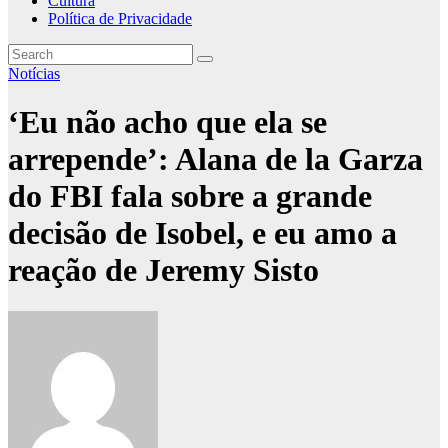
Cultura
Política de Privacidade
Notícias
‘Eu não acho que ela se
arrepende’: Alana de la Garza
do FBI fala sobre a grande
decisão de Isobel, e eu amo a
reação de Jeremy Sisto