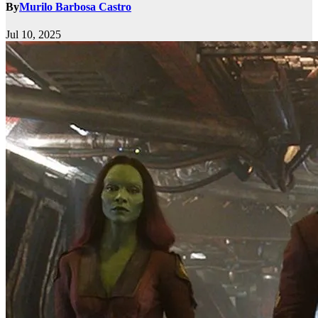
By
Murilo Barbosa Castro
Jul 10, 2025