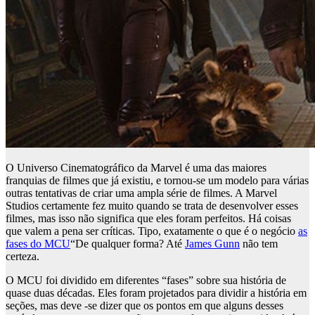
O Universo Cinematográfico da Marvel é uma das maiores
franquias de filmes que já existiu, e tornou-se um modelo para várias
outras tentativas de criar uma ampla série de filmes. A Marvel
Studios certamente fez muito quando se trata de desenvolver esses
filmes, mas isso não significa que eles foram perfeitos. Há coisas
que valem a pena ser críticas. Tipo, exatamente o que é o negócio
as
fases do MCU
“De qualquer forma? Até
James Gunn
não tem
certeza.
O MCU foi dividido em diferentes “fases” sobre sua história de
quase duas décadas. Eles foram projetados para dividir a história em
seções, mas deve -se dizer que os pontos em que alguns desses