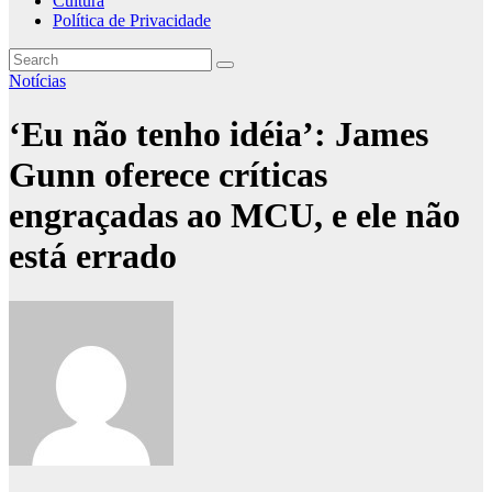
Cultura
Política de Privacidade
Notícias
‘Eu não tenho idéia’: James
Gunn oferece críticas
engraçadas ao MCU, e ele não
está errado