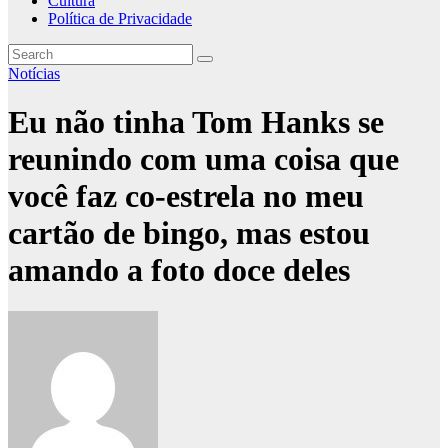
Cultura
Política de Privacidade
Notícias
Eu não tinha Tom Hanks se
reunindo com uma coisa que
você faz co-estrela no meu
cartão de bingo, mas estou
amando a foto doce deles