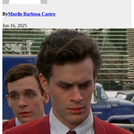
By
Murilo Barbosa Castro
Jun 16, 2025