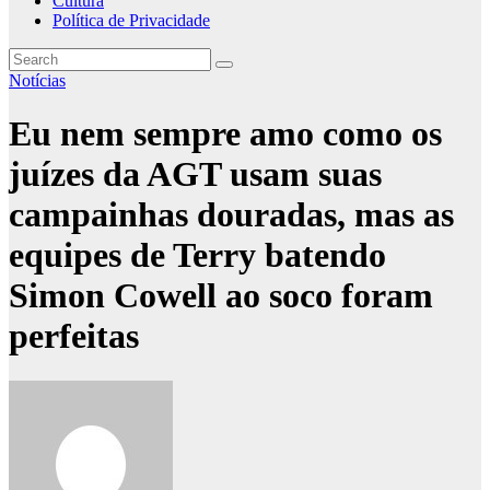
Cultura
Política de Privacidade
Notícias
Eu nem sempre amo como os
juízes da AGT usam suas
campainhas douradas, mas as
equipes de Terry batendo
Simon Cowell ao soco foram
perfeitas