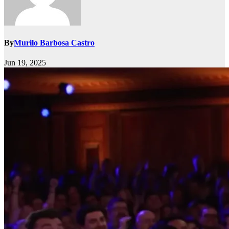
By
Murilo Barbosa Castro
Jun 19, 2025