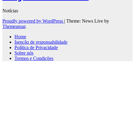
Notícias
Proudly powered by WordPress
|
Theme: News Live by
Themeansar
.
Home
Isenção de responsabilidade
Política de Privacidade
Sobre nós
Termos e Condições