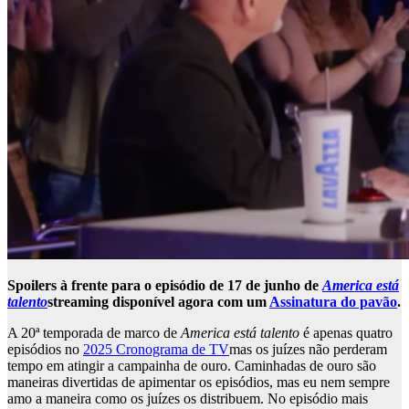
Spoilers à frente para o episódio de 17 de junho de
America está
talento
streaming disponível agora com um
Assinatura do pavão
.
A 20ª temporada de marco de
America está talento
é apenas quatro
episódios no
2025 Cronograma de TV
mas os juízes não perderam
tempo em atingir a campainha de ouro. Caminhadas de ouro são
maneiras divertidas de apimentar os episódios, mas eu nem sempre
amo a maneira como os juízes os distribuem. No episódio mais