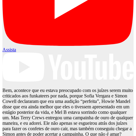
Assista
Bem, acontece que eu estava preocupado com os juízes serem muito
criticados aos funkateers por nada, porque Sofia Vergara e Simon
Cowell declararam que era uma audição “perfeita”, Howie Mandel
disse que era ainda melhor que eles o tivessem apresentado em um
estágio posterior da vida, e Mel B estava sorrindo como qualquer
um. Mas Terry Crews entregou uma campainha de ouro de qualquer
maneira, e eu adorei. Ele não apenas se esgueirou atrás dos juízes
para fazer os confetes de ouro cair, mas também conseguiu chegar a
Simon antes de poder acertar a campainha. O que não é amar?