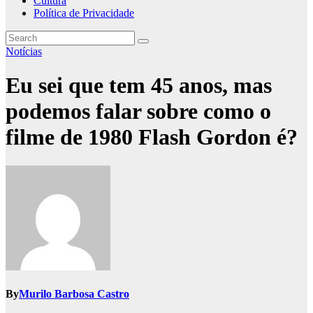
Cultura
Política de Privacidade
Notícias
Eu sei que tem 45 anos, mas
podemos falar sobre como o
filme de 1980 Flash Gordon é?
By
Murilo Barbosa Castro