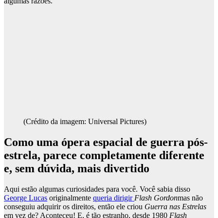
algumas razões.
(Crédito da imagem: Universal Pictures)
Como uma ópera espacial de guerra pós-
estrela, parece completamente diferente
e, sem dúvida, mais divertido
Aqui estão algumas curiosidades para você. Você sabia disso
George Lucas
originalmente
queria dirigir
Flash Gordon
mas não
conseguiu adquirir os direitos, então ele criou
Guerra nas Estrelas
em vez de? Aconteceu! E, é tão estranho, desde 1980
Flash