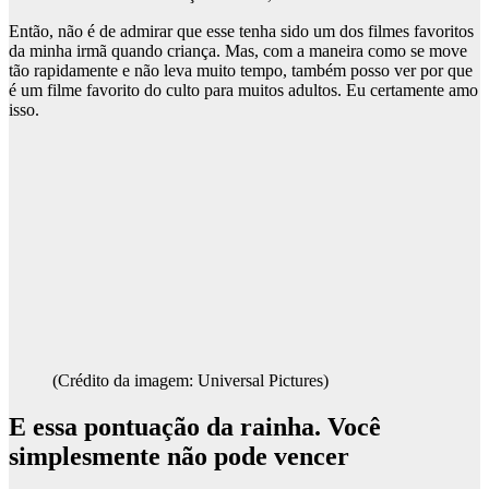
Então, não é de admirar que esse tenha sido um dos filmes favoritos
da minha irmã quando criança. Mas, com a maneira como se move
tão rapidamente e não leva muito tempo, também posso ver por que
é um filme favorito do culto para muitos adultos. Eu certamente amo
isso.
(Crédito da imagem: Universal Pictures)
E essa pontuação da rainha. Você
simplesmente não pode vencer