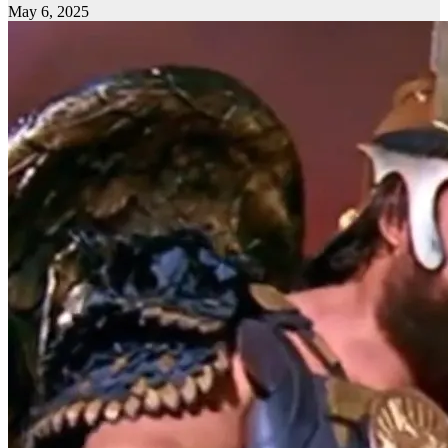
May 6, 2025