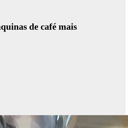
áquinas de café mais