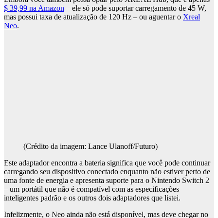
$ 39,99 na Amazon
– ele só pode suportar carregamento de 45 W,
mas possui taxa de atualização de 120 Hz – ou aguentar o
Xreal
Neo
.
(Crédito da imagem: Lance Ulanoff/Futuro)
Este adaptador encontra a bateria significa que você pode continuar
carregando seu dispositivo conectado enquanto não estiver perto de
uma fonte de energia e apresenta suporte para o Nintendo Switch 2
– um portátil que não é compatível com as especificações
inteligentes padrão e os outros dois adaptadores que listei.
Infelizmente, o Neo ainda não está disponível, mas deve chegar no