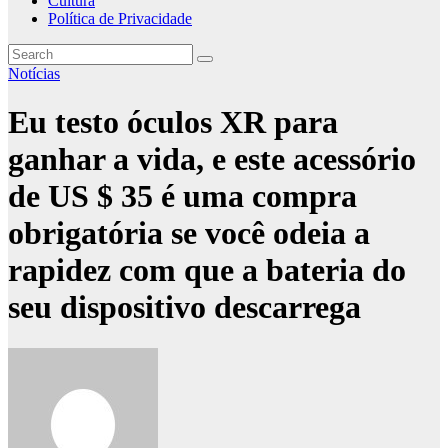
Cultura
Política de Privacidade
Notícias
Eu testo óculos XR para
ganhar a vida, e este acessório
de US $ 35 é uma compra
obrigatória se você odeia a
rapidez com que a bateria do
seu dispositivo descarrega