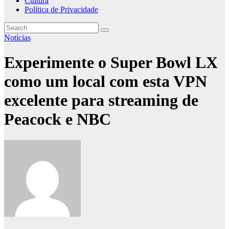
Cultura
Política de Privacidade
Notícias
Experimente o Super Bowl LX
como um local com esta VPN
excelente para streaming de
Peacock e NBC