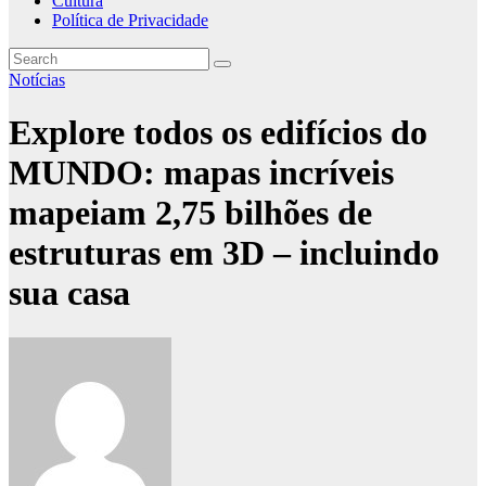
Cultura
Política de Privacidade
Notícias
Explore todos os edifícios do
MUNDO: mapas incríveis
mapeiam 2,75 bilhões de
estruturas em 3D – incluindo
sua casa