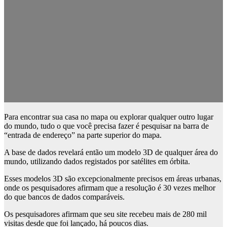
Para encontrar sua casa no mapa ou explorar qualquer outro lugar
do mundo, tudo o que você precisa fazer é pesquisar na barra de
“entrada de endereço” na parte superior do mapa.
A base de dados revelará então um modelo 3D de qualquer área do
mundo, utilizando dados registados por satélites em órbita.
Esses modelos 3D são excepcionalmente precisos em áreas urbanas,
onde os pesquisadores afirmam que a resolução é 30 vezes melhor
do que bancos de dados comparáveis.
Os pesquisadores afirmam que seu site recebeu mais de 280 mil
visitas desde que foi lançado, há poucos dias.