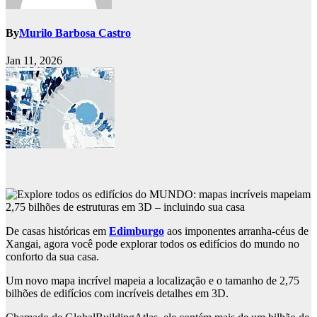
By
Murilo Barbosa Castro
Jan 11, 2026
De casas históricas em
Edimburgo
aos imponentes arranha-céus de
Xangai, agora você pode explorar todos os edifícios do mundo no
conforto da sua casa.
Um novo mapa incrível mapeia a localização e o tamanho de 2,75
bilhões de edifícios com incríveis detalhes em 3D.