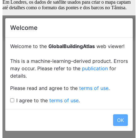
Em Londres, os dados de satélite usados ​​para criar o mapa captam
até detalhes como o formato das pontes e dos barcos no Tâmisa.