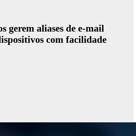
 gerem aliases de e-mail
spositivos com facilidade