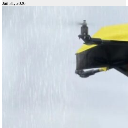
Jan 31, 2026