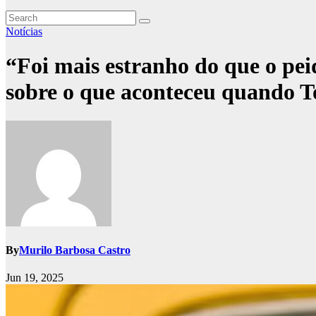
Notícias
“Foi mais estranho do que o pei
sobre o que aconteceu quando T
By
Murilo Barbosa Castro
Jun 19, 2025