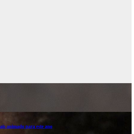
ais animado para este ano