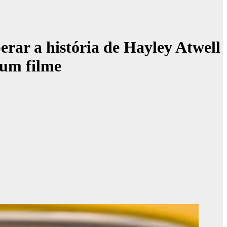
erar a história de Hayley Atwell
 um filme