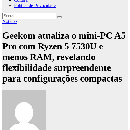
Cultura
Política de Privacidade
Notícias
Geekom atualiza o mini-PC A5
Pro com Ryzen 5 7530U e
menos RAM, revelando
flexibilidade surpreendente
para configurações compactas