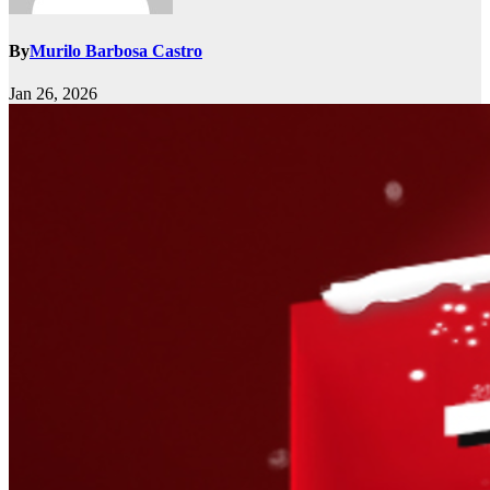
By
Murilo Barbosa Castro
Jan 26, 2026