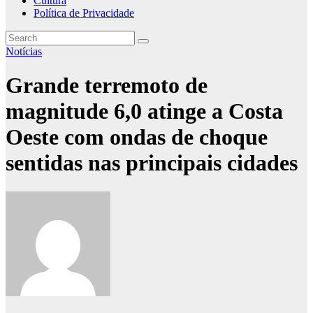
Cultura
Política de Privacidade
Notícias
Grande terremoto de
magnitude 6,0 atinge a Costa
Oeste com ondas de choque
sentidas nas principais cidades