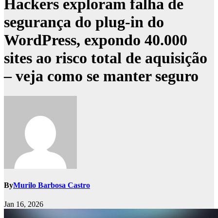
Hackers exploram falha de
segurança do plug-in do
WordPress, expondo 40.000
sites ao risco total de aquisição
– veja como se manter seguro
By
Murilo Barbosa Castro
Jan 16, 2026