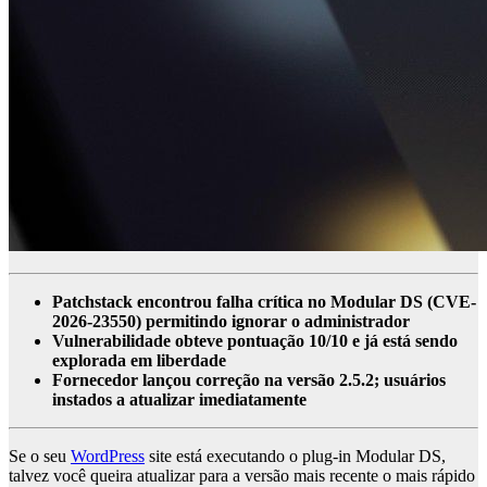
Patchstack encontrou falha crítica no Modular DS (CVE-
2026-23550) permitindo ignorar o administrador
Vulnerabilidade obteve pontuação 10/10 e já está sendo
explorada em liberdade
Fornecedor lançou correção na versão 2.5.2; usuários
instados a atualizar imediatamente
Se o seu
WordPress
site está executando o plug-in Modular DS,
talvez você queira atualizar para a versão mais recente o mais rápido