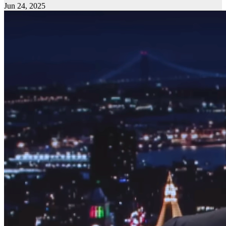
Jun 24, 2025