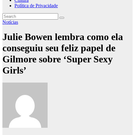
Cultura
Política de Privacidade
Notícias
Julie Bowen lembra como ela
conseguiu seu feliz papel de
Gilmore sobre ‘Super Sexy
Girls’