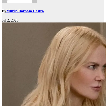
By
Murilo Barbosa Castro
Jul 2, 2025