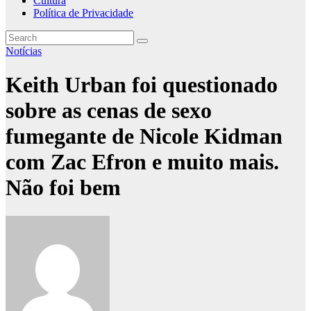
Cultura
Política de Privacidade
Notícias
Keith Urban foi questionado
sobre as cenas de sexo
fumegante de Nicole Kidman
com Zac Efron e muito mais.
Não foi bem