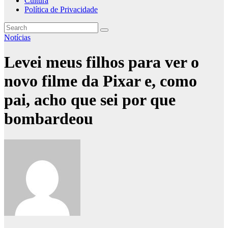
Cultura
Política de Privacidade
Notícias
Levei meus filhos para ver o
novo filme da Pixar e, como
pai, acho que sei por que
bombardeou