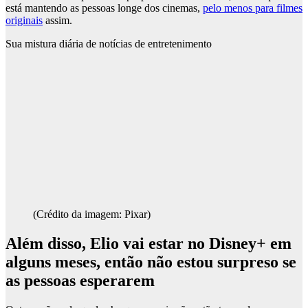
está mantendo as pessoas longe dos cinemas,
pelo menos para filmes
originais
assim.
Sua mistura diária de notícias de entretenimento
(Crédito da imagem: Pixar)
Além disso, Elio vai estar no Disney+ em
alguns meses, então não estou surpreso se
as pessoas esperarem