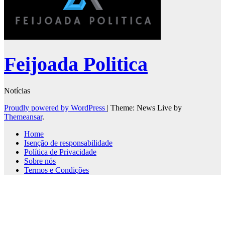
Feijoada Politica
Notícias
Proudly powered by WordPress
|
Theme: News Live by
Themeansar
.
Home
Isenção de responsabilidade
Política de Privacidade
Sobre nós
Termos e Condições