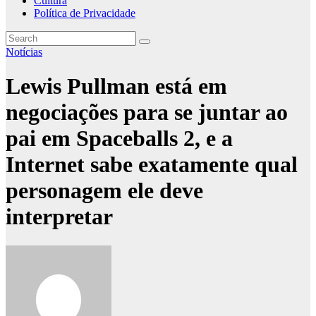
Cultura
Política de Privacidade
Notícias
Lewis Pullman está em
negociações para se juntar ao
pai em Spaceballs 2, e a
Internet sabe exatamente qual
personagem ele deve
interpretar