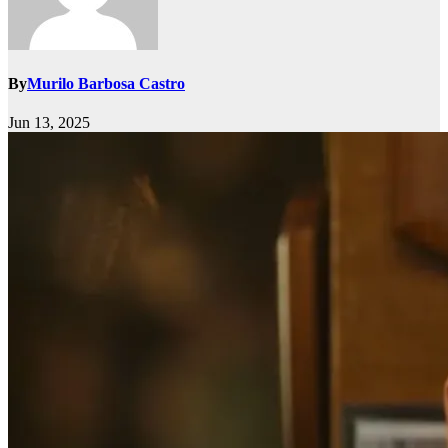
By
Murilo Barbosa Castro
Jun 13, 2025