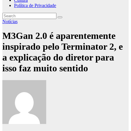
Cultura
Política de Privacidade
Notícias
M3Gan 2.0 é aparentemente
inspirado pelo Terminator 2, e
a explicação do diretor para
isso faz muito sentido