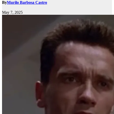
By
Murilo Barbosa Castro
May 7, 2025