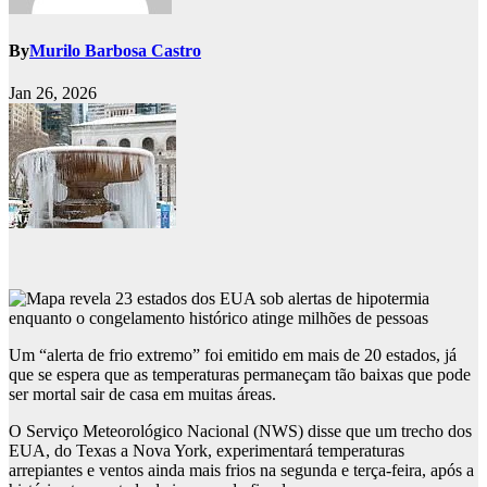
By
Murilo Barbosa Castro
Jan 26, 2026
Um “alerta de frio extremo” foi emitido em mais de 20 estados, já
que se espera que as temperaturas permaneçam tão baixas que pode
ser mortal sair de casa em muitas áreas.
O Serviço Meteorológico Nacional (NWS) disse que um trecho dos
EUA, do Texas a Nova York, experimentará temperaturas
arrepiantes e ventos ainda mais frios na segunda e terça-feira, após a