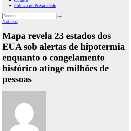
Cultura
Política de Privacidade
Notícias
Mapa revela 23 estados dos
EUA sob alertas de hipotermia
enquanto o congelamento
histórico atinge milhões de
pessoas