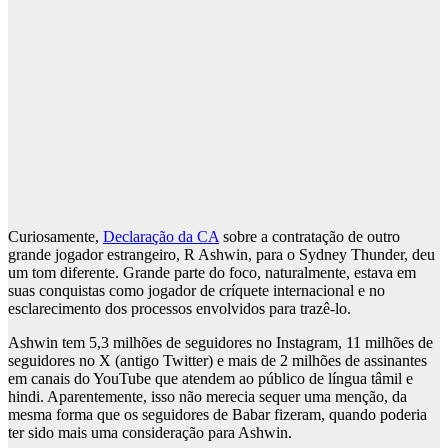
Curiosamente,
Declaração da CA
sobre a contratação de outro
grande jogador estrangeiro, R Ashwin, para o Sydney Thunder, deu
um tom diferente. Grande parte do foco, naturalmente, estava em
suas conquistas como jogador de críquete internacional e no
esclarecimento dos processos envolvidos para trazê-lo.
Ashwin tem 5,3 milhões de seguidores no Instagram, 11 milhões de
seguidores no X (antigo Twitter) e mais de 2 milhões de assinantes
em canais do YouTube que atendem ao público de língua tâmil e
hindi. Aparentemente, isso não merecia sequer uma menção, da
mesma forma que os seguidores de Babar fizeram, quando poderia
ter sido mais uma consideração para Ashwin.