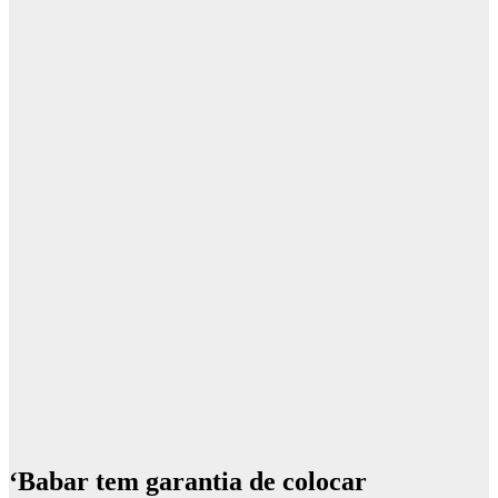
‘Babar tem garantia de colocar