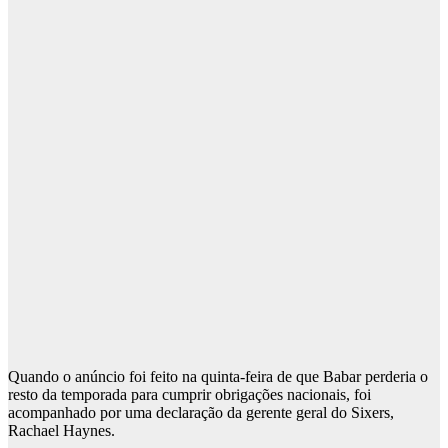
Quando o anúncio foi feito na quinta-feira de que Babar perderia o
resto da temporada para cumprir obrigações nacionais, foi
acompanhado por uma declaração da gerente geral do Sixers,
Rachael Haynes.