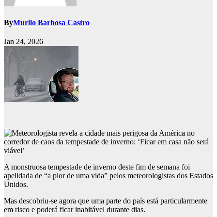
By
Murilo Barbosa Castro
Jan 24, 2026
A monstruosa tempestade de inverno deste fim de semana foi
apelidada de “a pior de uma vida” pelos meteorologistas dos Estados
Unidos.
Mas descobriu-se agora que uma parte do país está particularmente
em risco e poderá ficar inabitável durante dias.