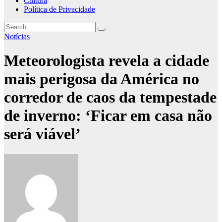
Cultura
Política de Privacidade
Notícias
Meteorologista revela a cidade
mais perigosa da América no
corredor de caos da tempestade
de inverno: ‘Ficar em casa não
será viável’