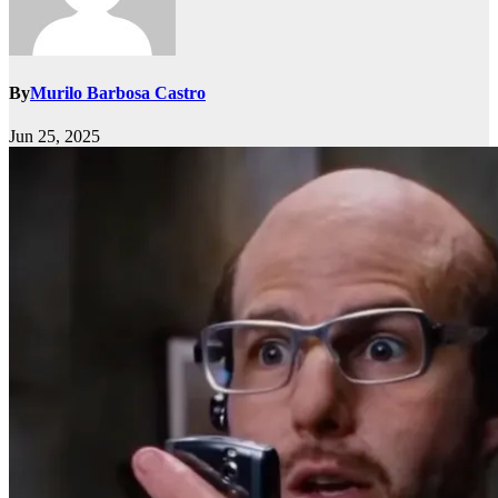
By
Murilo Barbosa Castro
Jun 25, 2025