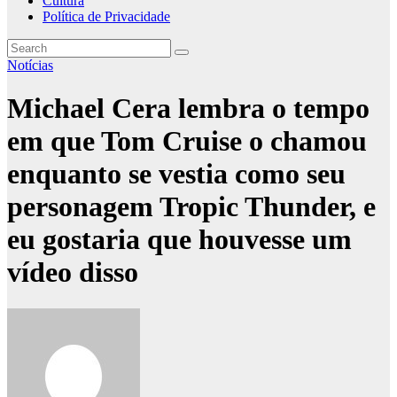
Cultura
Política de Privacidade
Notícias
Michael Cera lembra o tempo
em que Tom Cruise o chamou
enquanto se vestia como seu
personagem Tropic Thunder, e
eu gostaria que houvesse um
vídeo disso